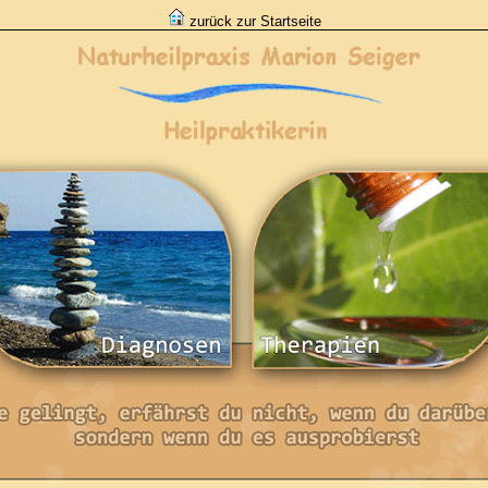
zurück zur Startseite